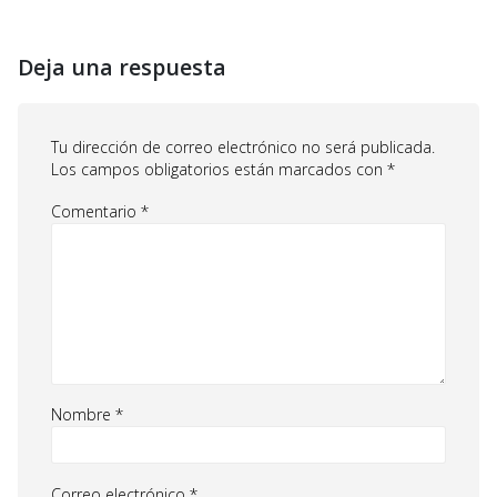
Deja una respuesta
Tu dirección de correo electrónico no será publicada.
Los campos obligatorios están marcados con
*
Comentario
*
Nombre
*
Correo electrónico
*