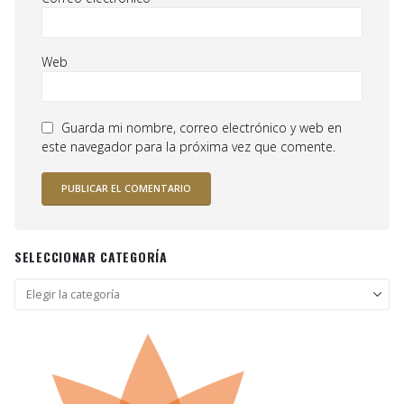
Web
Guarda mi nombre, correo electrónico y web en
este navegador para la próxima vez que comente.
SELECCIONAR CATEGORÍA
Seleccionar
categoría