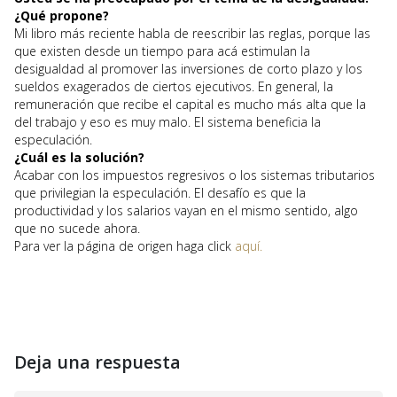
¿Qué propone?
Mi libro más reciente habla de reescribir las reglas, porque las
que existen desde un tiempo para acá estimulan la
desigualdad al promover las inversiones de corto plazo y los
sueldos exagerados de ciertos ejecutivos. En general, la
remuneración que recibe el capital es mucho más alta que la
del trabajo y eso es muy malo. El sistema beneficia la
especulación.
¿Cuál es la solución?
Acabar con los impuestos regresivos o los sistemas tributarios
que privilegian la especulación. El desafío es que la
productividad y los salarios vayan en el mismo sentido, algo
que no sucede ahora.
Para ver la página de origen haga click
aquí.
Deja una respuesta