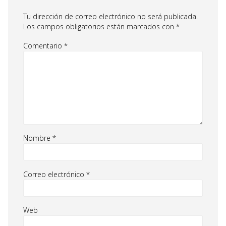
Tu dirección de correo electrónico no será publicada.
Los campos obligatorios están marcados con
*
Comentario
*
Nombre
*
Correo electrónico
*
Web