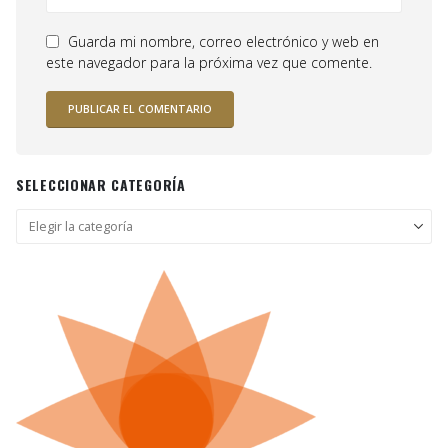
Guarda mi nombre, correo electrónico y web en
este navegador para la próxima vez que comente.
SELECCIONAR CATEGORÍA
Seleccionar
categoría