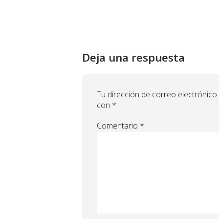
Deja una respuesta
Tu dirección de correo electrónico
con
*
Comentario
*