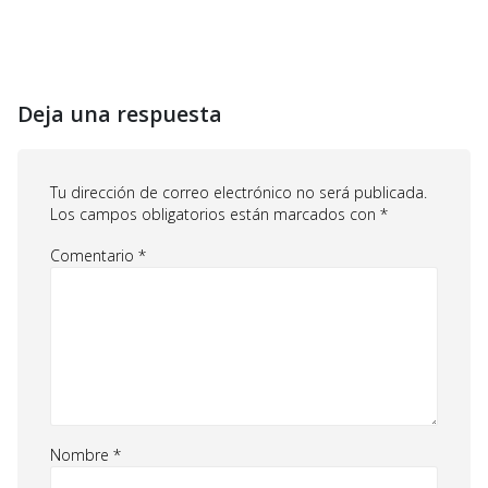
Deja una respuesta
Tu dirección de correo electrónico no será publicada.
Los campos obligatorios están marcados con
*
Comentario
*
Nombre
*