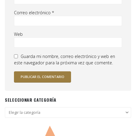
Correo electrónico
*
Web
Guarda mi nombre, correo electrónico y web en
este navegador para la próxima vez que comente.
SELECCIONAR CATEGORÍA
Seleccionar
categoría