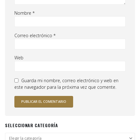
Nombre
*
Correo electrónico
*
Web
Guarda mi nombre, correo electrónico y web en
este navegador para la próxima vez que comente.
SELECCIONAR CATEGORÍA
Seleccionar