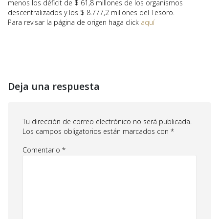
menos los déficit de $ 61,8 millones de los organismos
descentralizados y los $ 8.777,2 millones del Tesoro.
Para revisar la página de origen haga click
aquí
Deja una respuesta
Tu dirección de correo electrónico no será publicada.
Los campos obligatorios están marcados con
*
Comentario
*