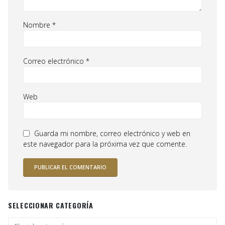
Nombre
*
Correo electrónico
*
Web
Guarda mi nombre, correo electrónico y web en
este navegador para la próxima vez que comente.
SELECCIONAR CATEGORÍA
Seleccionar