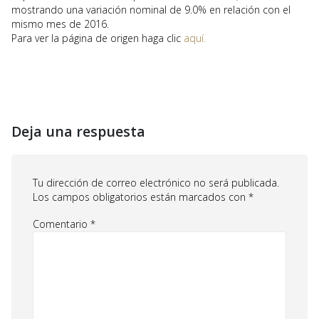
mostrando una variación nominal de 9.0% en relación con el
mismo mes de 2016.
Para ver la página de origen haga clic
aquí.
Deja una respuesta
Tu dirección de correo electrónico no será publicada.
Los campos obligatorios están marcados con
*
Comentario
*