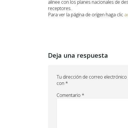
alinee con los planes nacionales de des
receptores.
Para ver la página de origen haga clic
a
Deja una respuesta
Tu dirección de correo electrónico
con
*
Comentario
*