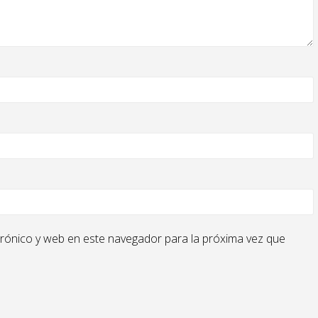
rónico y web en este navegador para la próxima vez que