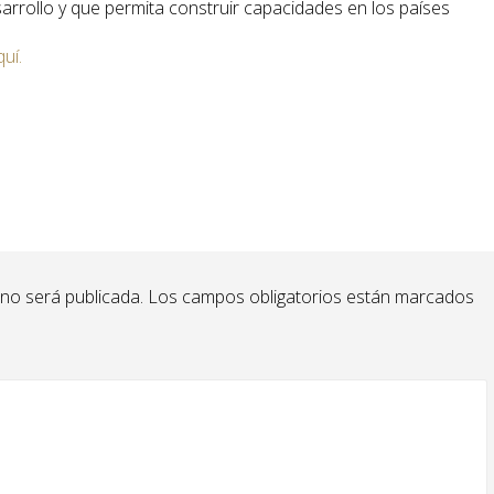
arrollo y que permita construir capacidades en los países
quí.
 no será publicada.
Los campos obligatorios están marcados