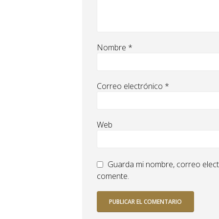
Nombre
*
Correo electrónico
*
Web
Guarda mi nombre, correo elect
comente.