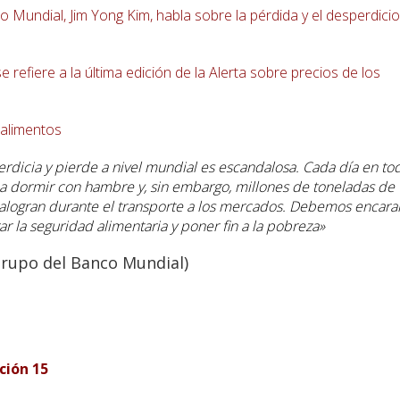
 Mundial, Jim Yong Kim, habla sobre la pérdida y el desperdici
 refiere a la última edición de la Alerta sobre precios de los
 alimentos
rdicia y pierde a nivel mundial es escandalosa. Cada día en to
a dormir con hambre y, sin embargo, millones de toneladas de
malogran durante el transporte a los mercados. Debemos encara
 la seguridad alimentaria y poner fin a la pobreza»
Grupo del Banco Mundial)
ción 15