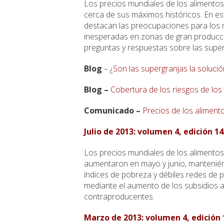
Los precios mundiales de los alimentos
cerca de sus máximos históricos. En est
destacan las preocupaciones para los 
inesperadas en zonas de gran producció
preguntas y respuestas sobre las super
Blog
–
¿Son las supergranjas la solució
Blog –
Cobertura de los riesgos de los
Comunicado –
Precios de los alimen
Julio de 2013: volumen 4, edición 14
Los precios mundiales de los alimentos
aumentaron en mayo y junio, mantenién
índices de pobreza y débiles redes de p
mediante el aumento de los subsidios 
contraproducentes.
Marzo de 2013: volumen 4, edición 