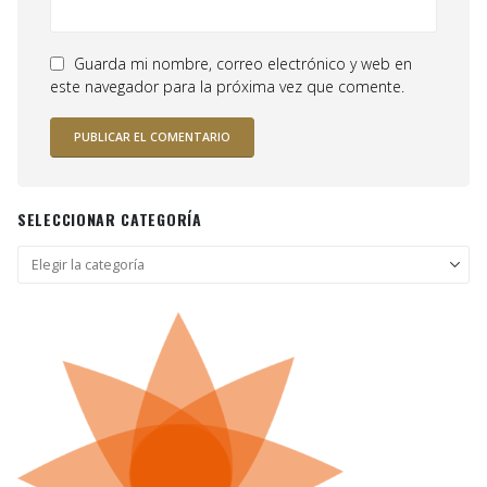
Guarda mi nombre, correo electrónico y web en
este navegador para la próxima vez que comente.
SELECCIONAR CATEGORÍA
Seleccionar
categoría