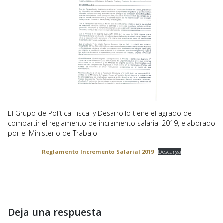
El Grupo de Política Fiscal y Desarrollo tiene el agrado de
compartir el reglamento de incremento salarial 2019, elaborado
por el Ministerio de Trabajo
Reglamento Incremento Salarial 2019
Descarga
Deja una respuesta