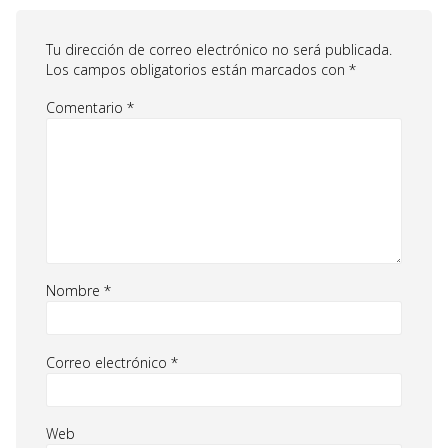
Tu dirección de correo electrónico no será publicada.
Los campos obligatorios están marcados con
*
Comentario
*
Nombre
*
Correo electrónico
*
Web