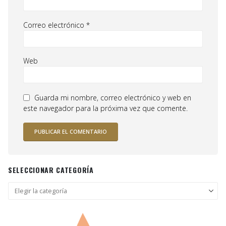
Correo electrónico
*
Web
Guarda mi nombre, correo electrónico y web en
este navegador para la próxima vez que comente.
SELECCIONAR CATEGORÍA
Seleccionar
categoría