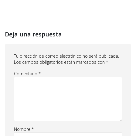
Deja una respuesta
Tu dirección de correo electrónico no será publicada.
Los campos obligatorios están marcados con
*
Comentario
*
Nombre
*