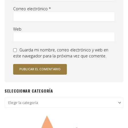
Correo electrónico
*
Web
Guarda mi nombre, correo electrónico y web en
este navegador para la próxima vez que comente.
SELECCIONAR CATEGORÍA
Seleccionar
categoría