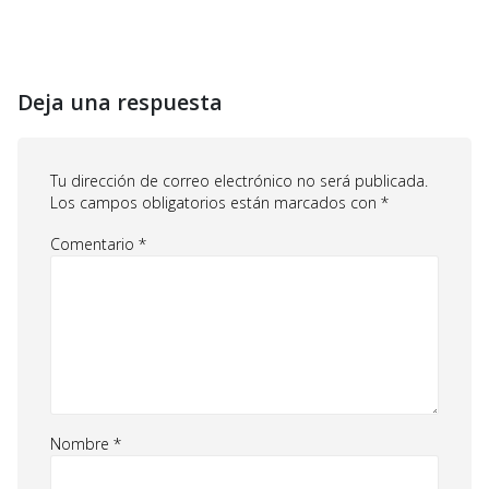
Deja una respuesta
Tu dirección de correo electrónico no será publicada.
Los campos obligatorios están marcados con
*
Comentario
*
Nombre
*