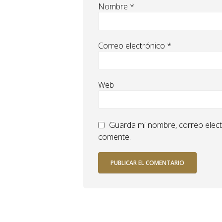
Nombre
*
Correo electrónico
*
Web
Guarda mi nombre, correo elect
comente.