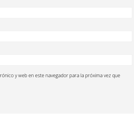
rónico y web en este navegador para la próxima vez que