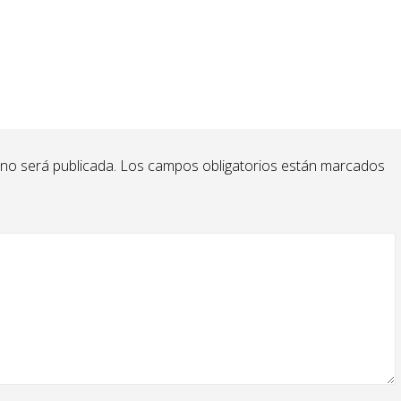
 no será publicada.
Los campos obligatorios están marcados