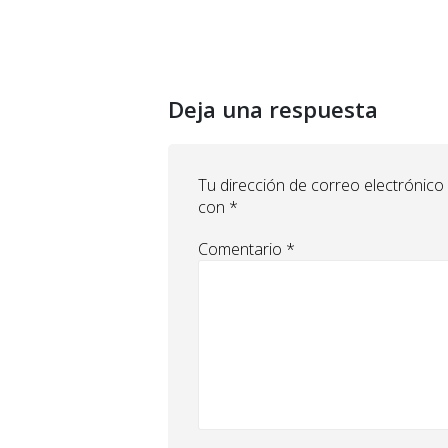
Deja una respuesta
Tu dirección de correo electrónico
con
*
Comentario
*