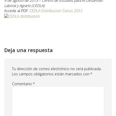
9 de agosto de 2013 – Centro de Estudios para el Desarrollo
Laboral y Agrario (CEDLA)
Accede al PDF:
CEDLA Distribucion Censo 2012
Deja una respuesta
Tu dirección de correo electrónico no será publicada.
Los campos obligatorios están marcados con
*
Comentario
*