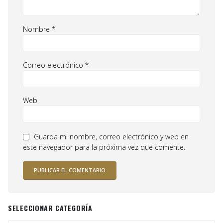
Nombre
*
Correo electrónico
*
Web
Guarda mi nombre, correo electrónico y web en
este navegador para la próxima vez que comente.
SELECCIONAR CATEGORÍA