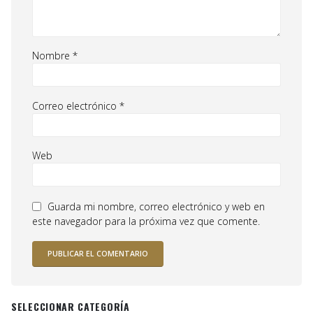
Nombre
*
Correo electrónico
*
Web
Guarda mi nombre, correo electrónico y web en
este navegador para la próxima vez que comente.
SELECCIONAR CATEGORÍA