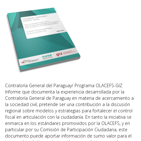
Contraloría General del Paraguay/ Programa OLACEFS-GIZ
Informe que documenta la experiencia desarrollada por la
Contraloría General de Paraguay en materia de acercamiento a
la sociedad civil, pretende ser una contribución a la discusión
regional sobre modelos y estrategias para fortalecer el control
fiscal en articulación con la ciudadanía. En tanto la iniciativa se
enmarca en los estándares promovidos por la OLACEFS, y en
particular por su Comisión de Participación Ciudadana, este
documento puede aportar información de sumo valor para el