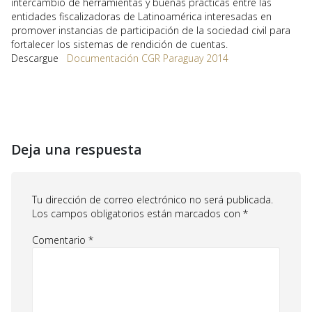
intercambio de herramientas y buenas prácticas entre las
entidades fiscalizadoras de Latinoamérica interesadas en
promover instancias de participación de la sociedad civil para
fortalecer los sistemas de rendición de cuentas.
Descargue
Documentación CGR Paraguay 2014
Deja una respuesta
Tu dirección de correo electrónico no será publicada.
Los campos obligatorios están marcados con
*
Comentario
*