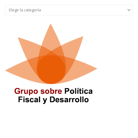
Seleccionar
categoría