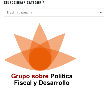
SELECCIONAR CATEGORÍA
Seleccionar
categoría