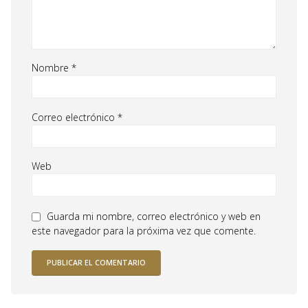
Nombre
*
Correo electrónico
*
Web
Guarda mi nombre, correo electrónico y web en
este navegador para la próxima vez que comente.