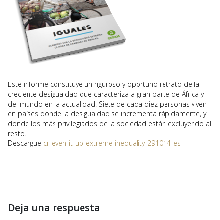
Este informe constituye un riguroso y oportuno retrato de la
creciente desigualdad que caracteriza a gran parte de África y
del mundo en la actualidad. Siete de cada diez personas viven
en países donde la desigualdad se incrementa rápidamente, y
donde los más privilegiados de la sociedad están excluyendo al
resto.
Descargue
cr-even-it-up-extreme-inequality-291014-es
Deja una respuesta