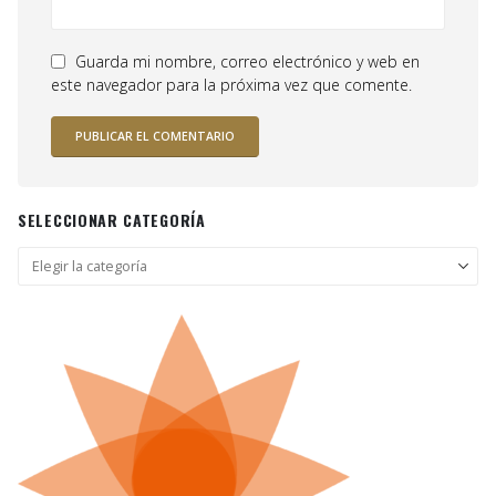
Guarda mi nombre, correo electrónico y web en
este navegador para la próxima vez que comente.
SELECCIONAR CATEGORÍA
Seleccionar
categoría