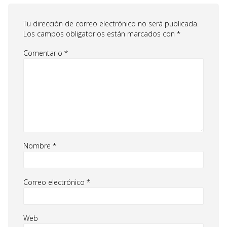
Tu dirección de correo electrónico no será publicada.
Los campos obligatorios están marcados con
*
Comentario
*
Nombre
*
Correo electrónico
*
Web