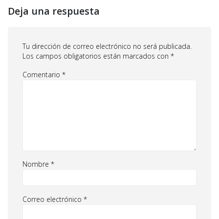
Deja una respuesta
Tu dirección de correo electrónico no será publicada.
Los campos obligatorios están marcados con
*
Comentario
*
Nombre
*
Correo electrónico
*