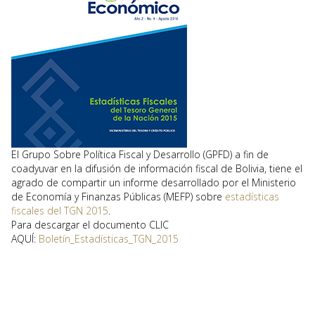
El Grupo Sobre Política Fiscal y Desarrollo (GPFD) a fin de
coadyuvar en la difusión de información fiscal de Bolivia, tiene el
agrado de compartir un informe desarrollado por el Ministerio
de Economía y Finanzas Públicas (MEFP) sobre
estadísticas
fiscales del TGN 2015
.
Para descargar el documento CLIC
AQUÍ:
Boletín_Estadísticas_TGN_2015