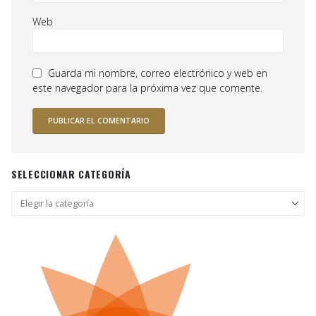
Web
Guarda mi nombre, correo electrónico y web en
este navegador para la próxima vez que comente.
SELECCIONAR CATEGORÍA
Seleccionar
categoría