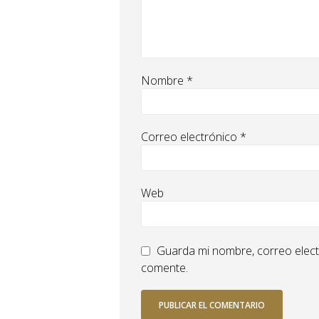
Nombre
*
Correo electrónico
*
Web
Guarda mi nombre, correo elect
comente.