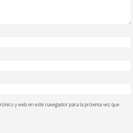
rónico y web en este navegador para la próxima vez que