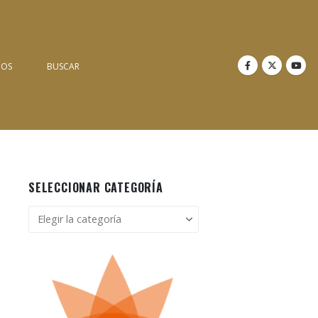
NOS
BUSCAR
SELECCIONAR CATEGORÍA
Seleccionar
categoría