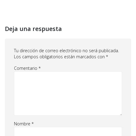
Deja una respuesta
Tu dirección de correo electrónico no será publicada.
Los campos obligatorios están marcados con
*
Comentario
*
Nombre
*