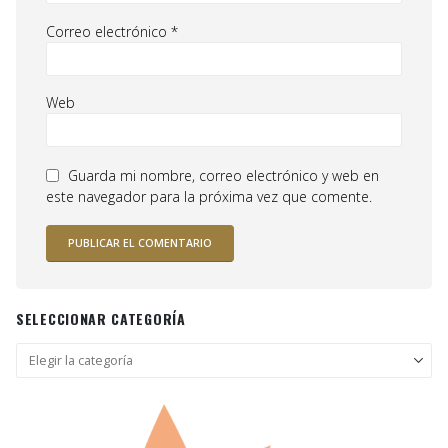
Correo electrónico
*
Web
Guarda mi nombre, correo electrónico y web en
este navegador para la próxima vez que comente.
SELECCIONAR CATEGORÍA
Seleccionar
categoría