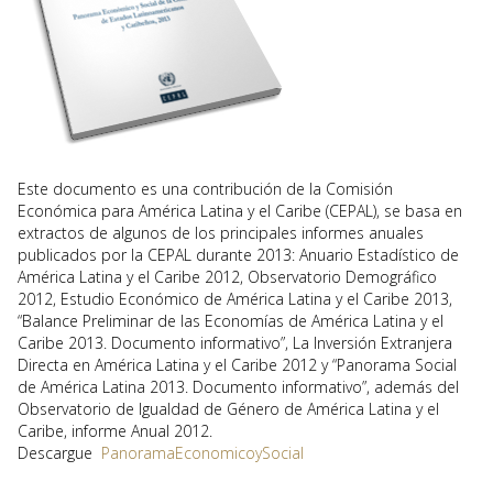
Este documento es una contribución de la Comisión
Económica para América Latina y el Caribe (CEPAL), se basa en
extractos de algunos de los principales informes anuales
publicados por la CEPAL durante 2013: Anuario Estadístico de
América Latina y el Caribe 2012, Observatorio Demográfi­co
2012, Estudio Económico de América Latina y el Caribe 2013,
“Balance Preliminar de las Economías de América Latina y el
Caribe 2013. Documento informativo”, La Inversión Extranjera
Directa en América Latina y el Caribe 2012 y “Panorama Social
de América Latina 2013. Documento informativo”, además del
Observatorio de Igualdad de Género de América Latina y el
Caribe, informe Anual 2012.
Descargue
PanoramaEconomicoySocial