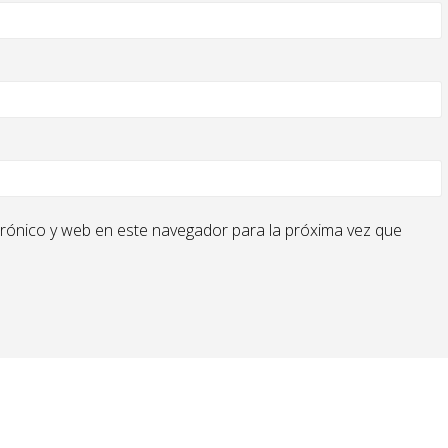
rónico y web en este navegador para la próxima vez que