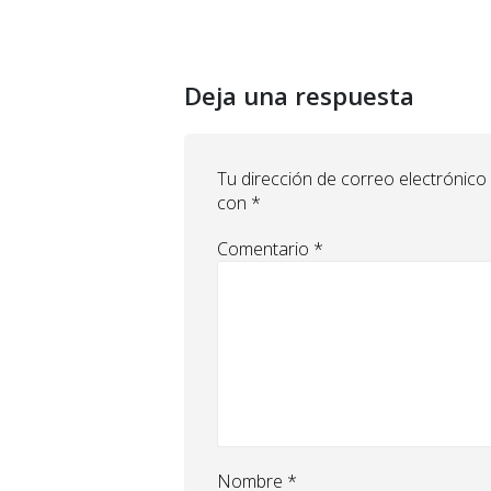
Deja una respuesta
Tu dirección de correo electrónico
con
*
Comentario
*
Nombre
*