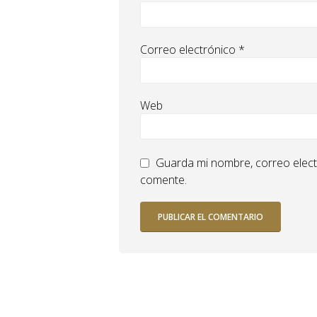
Correo electrónico
*
Web
Guarda mi nombre, correo elect
comente.