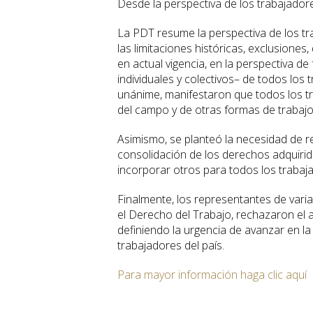
Desde la perspectiva de los trabajador
La PDT resume la perspectiva de los t
las limitaciones históricas, exclusiones
en actual vigencia, en la perspectiva de
individuales y colectivos– de todos los
unánime, manifestaron que todos los tr
del campo y de otras formas de trabajo,
Asimismo, se planteó la necesidad de r
consolidación de los derechos adquiri
incorporar otros para todos los trabaj
Finalmente, los representantes de vari
el Derecho del Trabajo, rechazaron el 
definiendo la urgencia de avanzar en l
trabajadores del país.
Para mayor información haga clic aquí