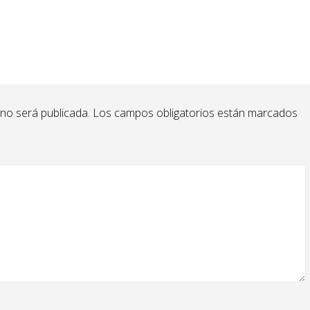
 no será publicada.
Los campos obligatorios están marcados