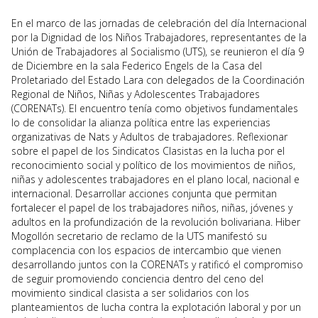
En el marco de las jornadas de celebración del día Internacional
por la Dignidad de los Niños Trabajadores, representantes de la
Unión de Trabajadores al Socialismo (UTS), se reunieron el día 9
de Diciembre en la sala Federico Engels de la Casa del
Proletariado del Estado Lara con delegados de la Coordinación
Regional de Niños, Niñas y Adolescentes Trabajadores
(CORENATs). El encuentro tenía como objetivos fundamentales
lo de consolidar la alianza política entre las experiencias
organizativas de Nats y Adultos de trabajadores. Reflexionar
sobre el papel de los Sindicatos Clasistas en la lucha por el
reconocimiento social y político de los movimientos de niños,
niñas y adolescentes trabajadores en el plano local, nacional e
internacional. Desarrollar acciones conjunta que permitan
fortalecer el papel de los trabajadores niños, niñas, jóvenes y
adultos en la profundización de la revolución bolivariana. Hiber
Mogollón secretario de reclamo de la UTS manifestó su
complacencia con los espacios de intercambio que vienen
desarrollando juntos con la CORENATs y ratificó el compromiso
de seguir promoviendo conciencia dentro del ceno del
movimiento sindical clasista a ser solidarios con los
planteamientos de lucha contra la explotación laboral y por un