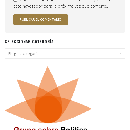
este navegador para la próxima vez que comente.
SELECCIONAR CATEGORÍA
Seleccionar
categoría