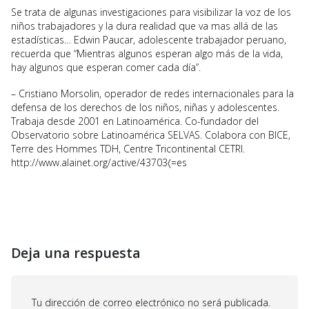
Se trata de algunas investigaciones para visibilizar la voz de los
niños trabajadores y la dura realidad que va mas allá de las
estadísticas… Edwin Paucar, adolescente trabajador peruano,
recuerda que “Mientras algunos esperan algo más de la vida,
hay algunos que esperan comer cada día”.
– Cristiano Morsolin, operador de redes internacionales para la
defensa de los derechos de los niños, niñas y adolescentes.
Trabaja desde 2001 en Latinoamérica. Co-fundador del
Observatorio sobre Latinoamérica SELVAS. Colabora con BICE,
Terre des Hommes TDH, Centre Tricontinental CETRI.
http://www.alainet.org/active/43703〈=es
Deja una respuesta
Tu dirección de correo electrónico no será publicada.