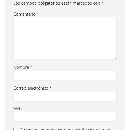
Los campos obligatorios están marcados con
*
Comentario
*
Nombre
*
Correo electrónico
*
Web
Guarda mi nombre, correo electrónico y web en