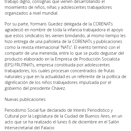
trabajo digno, consignas que vienen desarrollando el
movimiento de niños, niñas y adolescentes trabajadores
organizados a nivel mundial.
Por su parte, Yormaris Guedez delegada de la CORENATs
agradeció en nombre de toda la infancia trabajadora el apoyo
que estos sindicatos les vienen brindando, al mismo tiempo les
hizo entrega de una pañoleta de la CORENATs y publicaciones
como la revista internacional “NATs”. El evento terminó con el
compartir de una merienda, entre lo que se pudo degustar del
producto elaborado en la Empresa de Producción Socialista
(EPS) FRUTINATs, empresa constituida por adolescentes
trabajadores, los cuales procesan concentrados de frutas
naturales y que en la actualidad es un referente de la política de
dignificación de los niños trabajadores impulsada por el
gobierno del presidente Chávez.
Nuevas publicaciones
Periodismo Social fue declarado de Interés Periodístico y
Cultural por la Legislatura de la Ciudad de Buenos Aires, en un
acto que se ha realizado el lunes 6 de diciembre en el Salón
Intersecretarial del Palacio