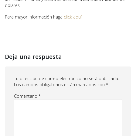
dólares.
Para mayor información haga
click aquí
Deja una respuesta
Tu dirección de correo electrónico no será publicada.
Los campos obligatorios están marcados con
*
Comentario
*