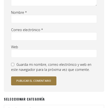
Nombre
*
Correo electrónico
*
Web
Guarda mi nombre, correo electrónico y web en
este navegador para la próxima vez que comente.
SELECCIONAR CATEGORÍA
Seleccionar