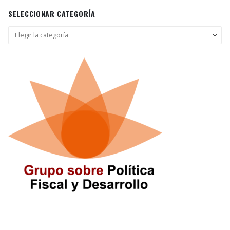
SELECCIONAR CATEGORÍA
Seleccionar
categoría