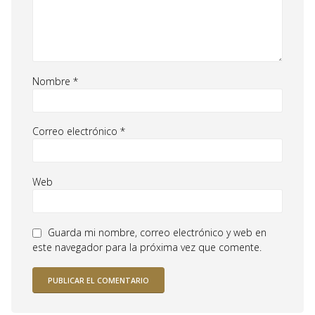
Nombre
*
Correo electrónico
*
Web
Guarda mi nombre, correo electrónico y web en
este navegador para la próxima vez que comente.