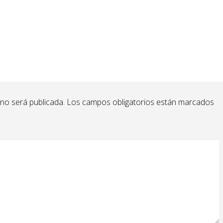
 no será publicada.
Los campos obligatorios están marcados