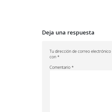
Deja una respuesta
Tu dirección de correo electrónico
con
*
Comentario
*