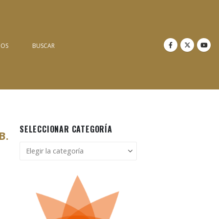
NOS
BUSCAR
SELECCIONAR CATEGORÍA
B.
Seleccionar
categoría