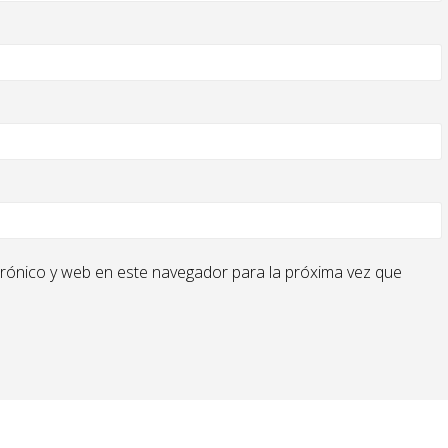
rónico y web en este navegador para la próxima vez que