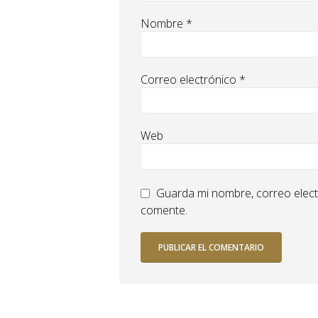
Nombre
*
Correo electrónico
*
Web
Guarda mi nombre, correo elect
comente.