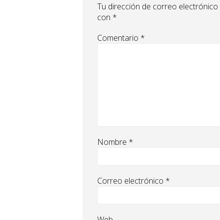
Tu dirección de correo electrónico
con
*
Comentario
*
Nombre
*
Correo electrónico
*
Web