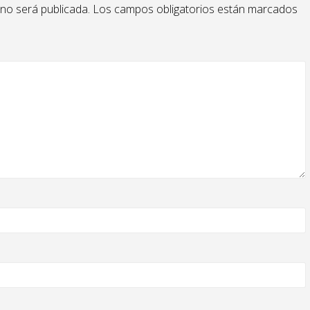
 no será publicada.
Los campos obligatorios están marcados