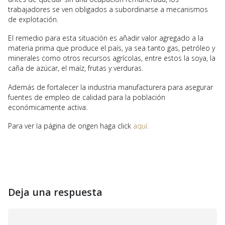
trabajadores se ven obligados a subordinarse a mecanismos
de explotación.
El remedio para esta situación es añadir valor agregado a la
materia prima que produce el país, ya sea tanto gas, petróleo y
minerales como otros recursos agrícolas, entre estos la soya, la
caña de azúcar, el maíz, frutas y verduras.
Además de fortalecer la industria manufacturera para asegurar
fuentes de empleo de calidad para la población
económicamente activa.
Para ver la página de origen haga click
aquí.
Deja una respuesta