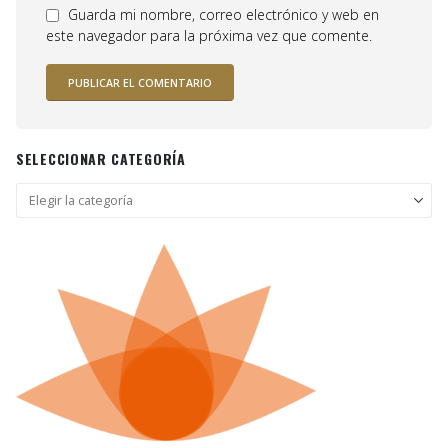
Guarda mi nombre, correo electrónico y web en
este navegador para la próxima vez que comente.
SELECCIONAR CATEGORÍA
Seleccionar
categoría