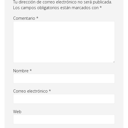
Tu dirección de correo electrónico no será publicada.
Los campos obligatorios están marcados con
*
Comentario
*
Nombre
*
Correo electrónico
*
Web