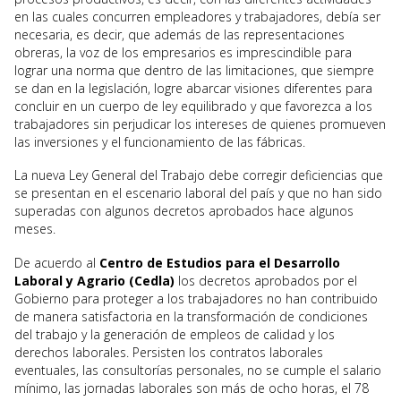
en las cuales concurren empleadores y trabajadores, debía ser
necesaria, es decir, que además de las representaciones
obreras, la voz de los empresarios es imprescindible para
lograr una norma que dentro de las limitaciones, que siempre
se dan en la legislación, logre abarcar visiones diferentes para
concluir en un cuerpo de ley equilibrado y que favorezca a los
trabajadores sin perjudicar los intereses de quienes promueven
las inversiones y el funcionamiento de las fábricas.
La nueva Ley General del Trabajo debe corregir deficiencias que
se presentan en el escenario laboral del país y que no han sido
superadas con algunos decretos aprobados hace algunos
meses.
De acuerdo al
Centro de Estudios para el Desarrollo
Laboral y Agrario (Cedla)
los decretos aprobados por el
Gobierno para proteger a los trabajadores no han contribuido
de manera satisfactoria en la transformación de condiciones
del trabajo y la generación de empleos de calidad y los
derechos laborales. Persisten los contratos laborales
eventuales, las consultorías personales, no se cumple el salario
mínimo, las jornadas laborales son más de ocho horas, el 78