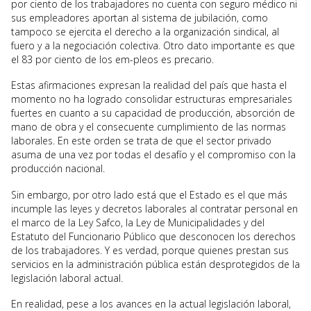
por ciento de los trabajadores no cuenta con seguro médico ni
sus empleadores aportan al sistema de jubilación, como
tampoco se ejercita el derecho a la organización sindical, al
fuero y a la negociación colectiva. Otro dato importante es que
el 83 por ciento de los em-pleos es precario.
Estas afirmaciones expresan la realidad del país que hasta el
momento no ha logrado consolidar estructuras empresariales
fuertes en cuanto a su capacidad de producción, absorción de
mano de obra y el consecuente cumplimiento de las normas
laborales. En este orden se trata de que el sector privado
asuma de una vez por todas el desafío y el compromiso con la
producción nacional.
Sin embargo, por otro lado está que el Estado es el que más
incumple las leyes y decretos laborales al contratar personal en
el marco de la Ley Safco, la Ley de Municipalidades y del
Estatuto del Funcionario Público que desconocen los derechos
de los trabajadores. Y es verdad, porque quienes prestan sus
servicios en la administración pública están desprotegidos de la
legislación laboral actual.
En realidad, pese a los avances en la actual legislación laboral,