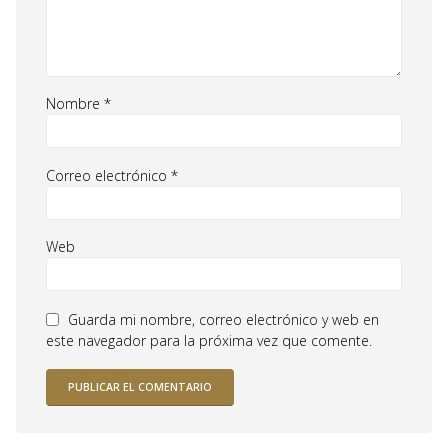
Nombre
*
Correo electrónico
*
Web
Guarda mi nombre, correo electrónico y web en
este navegador para la próxima vez que comente.