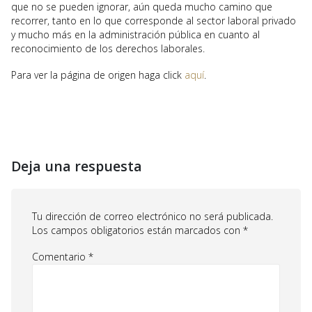
que no se pueden ignorar, aún queda mucho camino que
recorrer, tanto en lo que corresponde al sector laboral privado
y mucho más en la administración pública en cuanto al
reconocimiento de los derechos laborales.
Para ver la página de origen haga click
aquí
.
Deja una respuesta
Tu dirección de correo electrónico no será publicada.
Los campos obligatorios están marcados con
*
Comentario
*