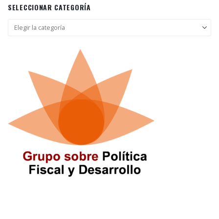
SELECCIONAR CATEGORÍA
Seleccionar
categoría