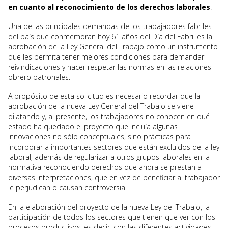
en cuanto al reconocimiento de los derechos laborales
.
Una de las principales demandas de los trabajadores fabriles
del país que conmemoran hoy 61 años del Día del Fabril es la
aprobación de la Ley General del Trabajo como un instrumento
que les permita tener mejores condiciones para demandar
reivindicaciones y hacer respetar las normas en las relaciones
obrero patronales.
A propósito de esta solicitud es necesario recordar que la
aprobación de la nueva Ley General del Trabajo se viene
dilatando y, al presente, los trabajadores no conocen en qué
estado ha quedado el proyecto que incluía algunas
innovaciones no sólo conceptuales, sino prácticas para
incorporar a importantes sectores que están excluidos de la ley
laboral, además de regularizar a otros grupos laborales en la
normativa reconociendo derechos que ahora se prestan a
diversas interpretaciones, que en vez de beneficiar al trabajador
le perjudican o causan controversia.
En la elaboración del proyecto de la nueva Ley del Trabajo, la
participación de todos los sectores que tienen que ver con los
procesos productivos, es decir, con las diferentes actividades