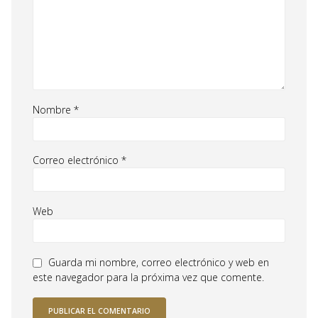
Nombre
*
Correo electrónico
*
Web
Guarda mi nombre, correo electrónico y web en
este navegador para la próxima vez que comente.