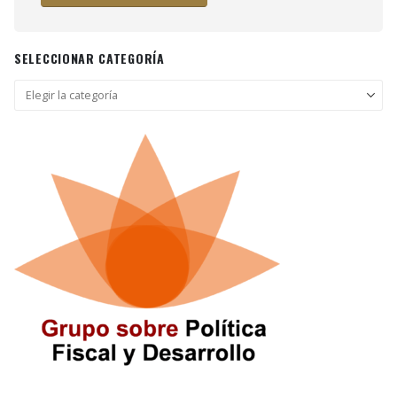
SELECCIONAR CATEGORÍA
Seleccionar
categoría