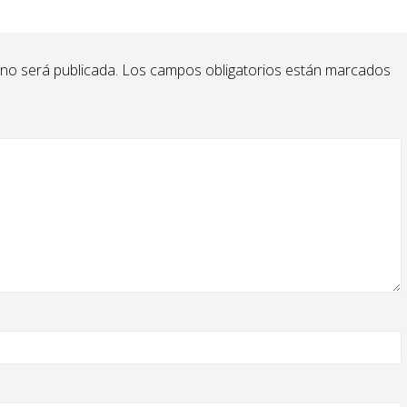
 no será publicada.
Los campos obligatorios están marcados