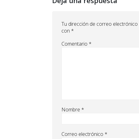
Deja una respuesta
Tu dirección de correo electrónico
con
*
Comentario
*
Nombre
*
Correo electrónico
*