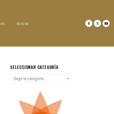
NOS
BUSCAR
SELECCIONAR CATEGORÍA
Seleccionar
categoría