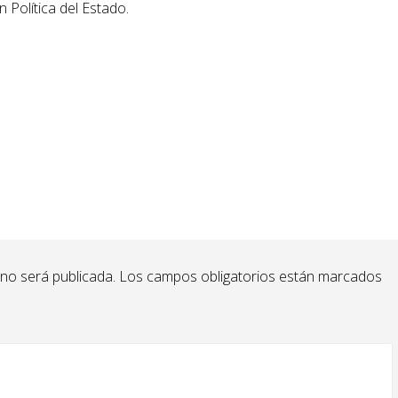
 Política del Estado.
 no será publicada.
Los campos obligatorios están marcados