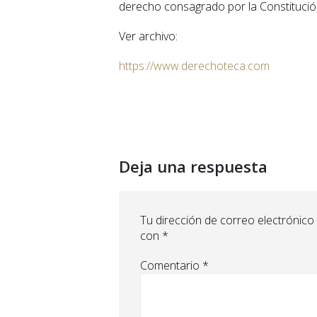
derecho consagrado por la Constitución
Ver archivo:
https://www.derechoteca.com
Deja una respuesta
Tu dirección de correo electrónico
con
*
Comentario
*