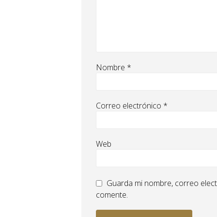
Nombre
*
Correo electrónico
*
Web
Guarda mi nombre, correo elect
comente.