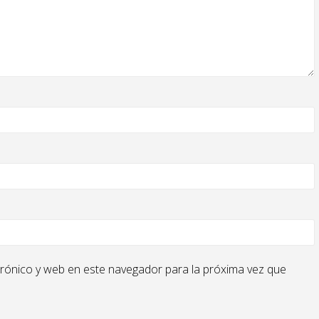
rónico y web en este navegador para la próxima vez que