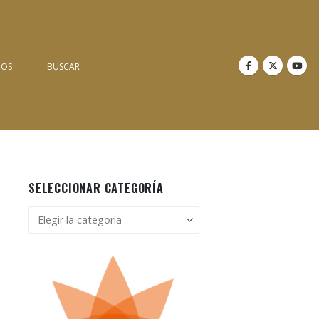
NOS
BUSCAR
SELECCIONAR CATEGORÍA
Seleccionar
categoría