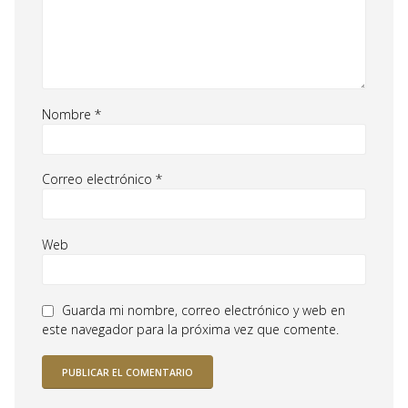
Nombre
*
Correo electrónico
*
Web
Guarda mi nombre, correo electrónico y web en
este navegador para la próxima vez que comente.