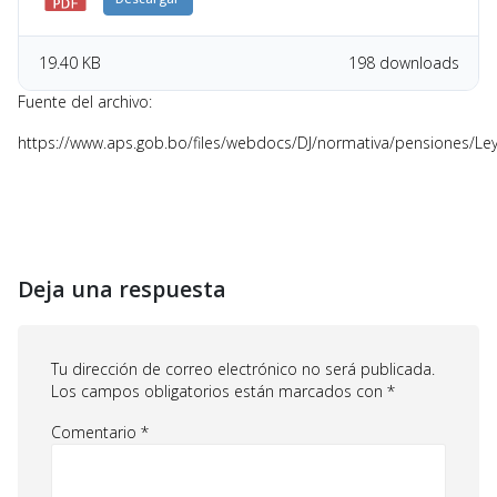
19.40 KB
198 downloads
Fuente del archivo:
https://www.aps.gob.bo/files/webdocs/DJ/normativa/pensiones/Le
Deja una respuesta
Tu dirección de correo electrónico no será publicada.
Los campos obligatorios están marcados con
*
Comentario
*