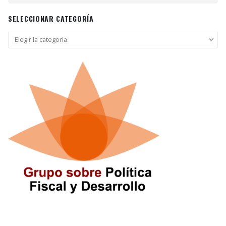
SELECCIONAR CATEGORÍA
Seleccionar
categoría