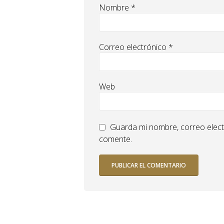
Nombre
*
Correo electrónico
*
Web
Guarda mi nombre, correo elect
comente.