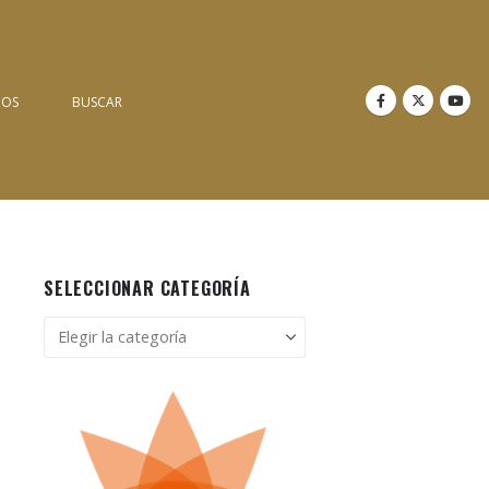
NOS
BUSCAR
SELECCIONAR CATEGORÍA
Seleccionar
categoría