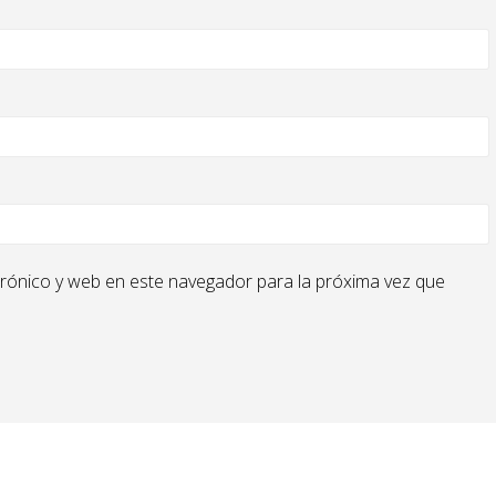
rónico y web en este navegador para la próxima vez que