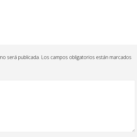
 no será publicada.
Los campos obligatorios están marcados