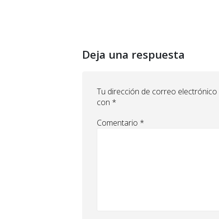
Deja una respuesta
Tu dirección de correo electrónico
con
*
Comentario
*