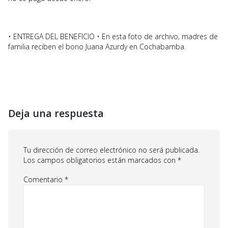
• ENTREGA DEL BENEFICIO • En esta foto de archivo, madres de
familia reciben el bono Juana Azurdy en Cochabamba.
Deja una respuesta
Tu dirección de correo electrónico no será publicada.
Los campos obligatorios están marcados con
*
Comentario
*