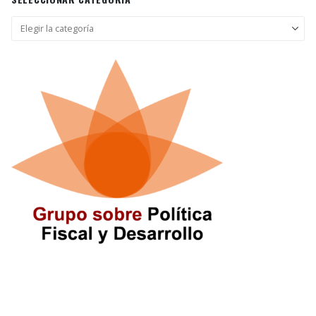
Seleccionar
categoría