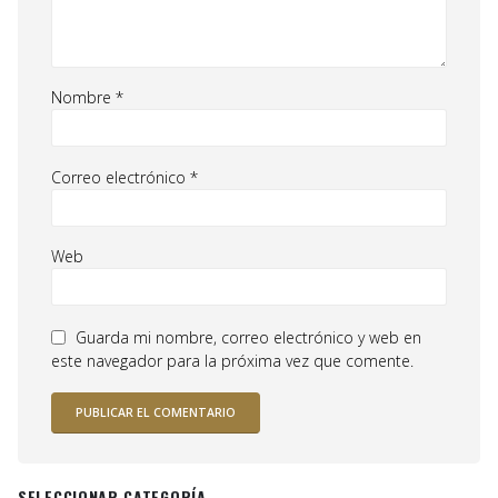
Nombre
*
Correo electrónico
*
Web
Guarda mi nombre, correo electrónico y web en
este navegador para la próxima vez que comente.
SELECCIONAR CATEGORÍA