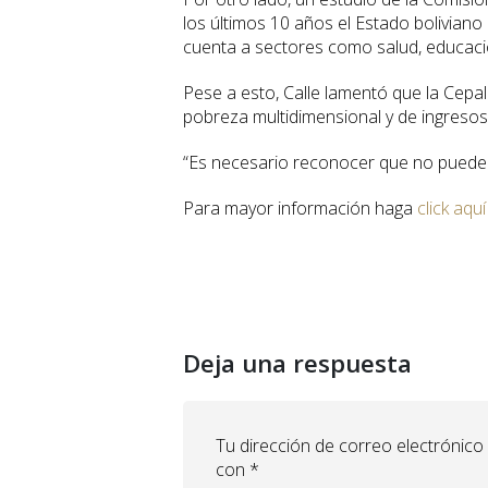
los últimos 10 años el Estado bolivian
cuenta a sectores como salud, educación
Pese a esto, Calle lamentó que la Cepal
pobreza multidimensional y de ingreso
“Es necesario reconocer que no puede l
Para mayor información haga
click aquí
Deja una respuesta
Tu dirección de correo electrónico
con
*