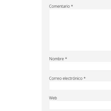
Comentario
*
Nombre
*
Correo electrónico
*
Web