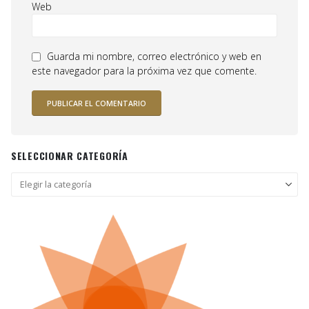
Web
Guarda mi nombre, correo electrónico y web en
este navegador para la próxima vez que comente.
SELECCIONAR CATEGORÍA
Seleccionar
categoría