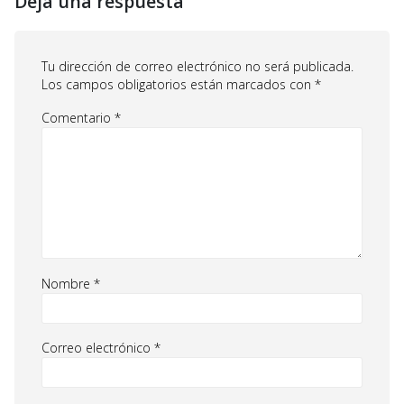
Deja una respuesta
Tu dirección de correo electrónico no será publicada.
Los campos obligatorios están marcados con
*
Comentario
*
Nombre
*
Correo electrónico
*