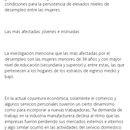
condiciones para la persistencia de elevados niveles de
desempleo entre las mujeres.
Las más afectadas: jóvenes e instruidas
La investigación menciona que las más afectadas por el
desempleo son las mujeres menores de 34 años y con mayor
nivel de educación (secundaria y superior) y, entre estas, las que
pertenecen a los hogares de los estratos de ingreso medio y
bajo.
En la actual coyuntura económica, solamente el comercio y
algunos servicios personales tuvieron un cierto dinamismo
como para incorporar a nuevas trabajadoras; ?la demanda de
trabajo en la industria manufacturera declina al ritmo que las
empresas fueron perdiendo sus mercados externos e internos
y algo similar ocurrió en las actividades del servicio domestico