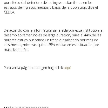
por efecto del deterioro de los ingresos familiares en los
estratos de ingresos medios y bajos de la población, dice el
CEDLA.
De acuerdo con la información generada por esta institución, el
desempleo femenino es de larga duración, pues el 44% de las
mujeres estuvo buscando un trabajo asalariado por más de
seis meses, mientras que el 25% estuvo en esa situación por
más de un año.
Para ver la página de origen haga click
aquí.