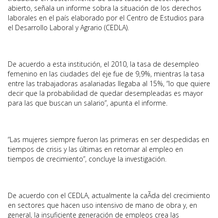
abierto, señala un informe sobra la situación de los derechos
laborales en el país elaborado por el Centro de Estudios para
el Desarrollo Laboral y Agrario (CEDLA).
De acuerdo a esta institución, el 2010, la tasa de desempleo
femenino en las ciudades del eje fue de 9,9%, mientras la tasa
entre las trabajadoras asalariadas llegaba al 15%, “lo que quiere
decir que la probabilidad de quedar desempleadas es mayor
para las que buscan un salario”, apunta el informe.
“Las mujeres siempre fueron las primeras en ser despedidas en
tiempos de crisis y las últimas en retornar al empleo en
tiempos de crecimiento”, concluye la investigación.
De acuerdo con el CEDLA, actualmente la caÃ­da del crecimiento
en sectores que hacen uso intensivo de mano de obra y, en
general, la insuficiente generación de empleos crea las