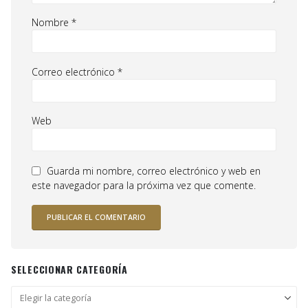
Nombre
*
Correo electrónico
*
Web
Guarda mi nombre, correo electrónico y web en
este navegador para la próxima vez que comente.
SELECCIONAR CATEGORÍA
Seleccionar
categoría