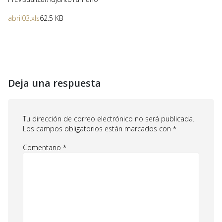
abril03.xls
62.5 KB
Deja una respuesta
Tu dirección de correo electrónico no será publicada.
Los campos obligatorios están marcados con
*
Comentario
*