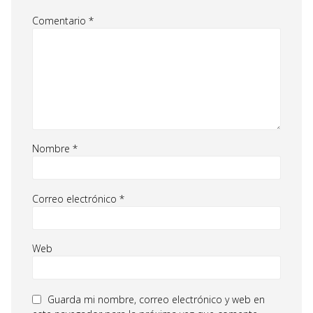
Comentario
*
Nombre
*
Correo electrónico
*
Web
Guarda mi nombre, correo electrónico y web en