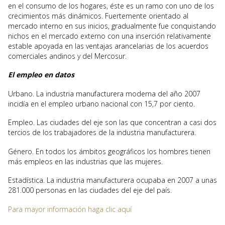
en el consumo de los hogares, éste es un ramo con uno de los
crecimientos más dinámicos. Fuertemente orientado al
mercado interno en sus inicios, gradualmente fue conquistando
nichos en el mercado externo con una inserción relativamente
estable apoyada en las ventajas arancelarias de los acuerdos
comerciales andinos y del Mercosur.
El empleo en datos
Urbano. La industria manufacturera moderna del año 2007
incidía en el empleo urbano nacional con 15,7 por ciento.
Empleo. Las ciudades del eje son las que concentran a casi dos
tercios de los trabajadores de la industria manufacturera.
Género. En todos los ámbitos geográficos los hombres tienen
más empleos en las industrias que las mujeres.
Estadística. La industria manufacturera ocupaba en 2007 a unas
281.000 personas en las ciudades del eje del país.
Para mayor información haga clic aquí