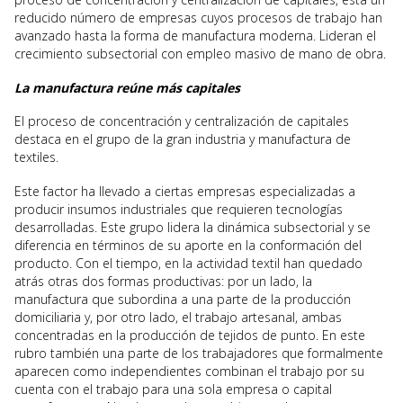
reducido número de empresas cuyos procesos de trabajo han
avanzado hasta la forma de manufactura moderna. Lideran el
crecimiento subsectorial con empleo masivo de mano de obra.
La manufactura reúne más capitales
El proceso de concentración y centralización de capitales
destaca en el grupo de la gran industria y manufactura de
textiles.
Este factor ha llevado a ciertas empresas especializadas a
producir insumos industriales que requieren tecnologías
desarrolladas. Este grupo lidera la dinámica subsectorial y se
diferencia en términos de su aporte en la conformación del
producto. Con el tiempo, en la actividad textil han quedado
atrás otras dos formas productivas: por un lado, la
manufactura que subordina a una parte de la producción
domiciliaria y, por otro lado, el trabajo artesanal, ambas
concentradas en la producción de tejidos de punto. En este
rubro también una parte de los trabajadores que formalmente
aparecen como independientes combinan el trabajo por su
cuenta con el trabajo para una sola empresa o capital