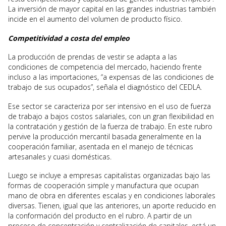
La inversión de mayor capital en las grandes industrias también
incide en el aumento del volumen de producto físico.
Competitividad a costa del empleo
La producción de prendas de vestir se adapta a las
condiciones de competencia del mercado, haciendo frente
incluso a las importaciones, “a expensas de las condiciones de
trabajo de sus ocupados”, señala el diagnóstico del CEDLA.
Ese sector se caracteriza por ser intensivo en el uso de fuerza
de trabajo a bajos costos salariales, con un gran flexibilidad en
la contratación y gestión de la fuerza de trabajo. En este rubro
pervive la producción mercantil basada generalmente en la
cooperación familiar, asentada en el manejo de técnicas
artesanales y cuasi domésticas.
Luego se incluye a empresas capitalistas organizadas bajo las
formas de cooperación simple y manufactura que ocupan
mano de obra en diferentes escalas y en condiciones laborales
diversas. Tienen, igual que las anteriores, un aporte reducido en
la conformación del producto en el rubro. A partir de un
proceso de concentración y centralización de capitales, está un