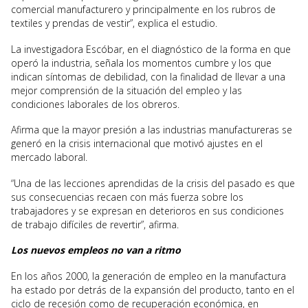
comercial manufacturero y principalmente en los rubros de
textiles y prendas de vestir”, explica el estudio.
La investigadora Escóbar, en el diagnóstico de la forma en que
operó la industria, señala los momentos cumbre y los que
indican síntomas de debilidad, con la finalidad de llevar a una
mejor comprensión de la situación del empleo y las
condiciones laborales de los obreros.
Afirma que la mayor presión a las industrias manufactureras se
generó en la crisis internacional que motivó ajustes en el
mercado laboral.
“Una de las lecciones aprendidas de la crisis del pasado es que
sus consecuencias recaen con más fuerza sobre los
trabajadores y se expresan en deterioros en sus condiciones
de trabajo difíciles de revertir”, afirma.
Los nuevos empleos no van a ritmo
En los años 2000, la generación de empleo en la manufactura
ha estado por detrás de la expansión del producto, tanto en el
ciclo de recesión como de recuperación económica, en