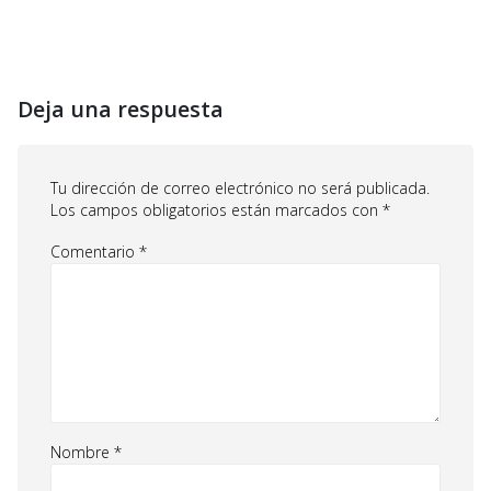
Deja una respuesta
Tu dirección de correo electrónico no será publicada.
Los campos obligatorios están marcados con
*
Comentario
*
Nombre
*