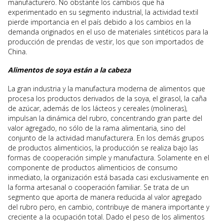
manufacturero. No obstante los cambios que ha
experimentado en su segmento industrial, la actividad textil
pierde importancia en el país debido a los cambios en la
demanda originados en el uso de materiales sintéticos para la
producción de prendas de vestir, los que son importados de
China.
Alimentos de soya están a la cabeza
La gran industria y la manufactura moderna de alimentos que
procesa los productos derivados de la soya, el girasol, la caña
de azúcar, además de los lácteos y cereales (molineras),
impulsan la dinámica del rubro, concentrando gran parte del
valor agregado, no sólo de la rama alimentaria, sino del
conjunto de la actividad manufacturera. En los demás grupos
de productos alimenticios, la producción se realiza bajo las
formas de cooperación simple y manufactura. Solamente en el
componente de productos alimenticios de consumo
inmediato, la organización está basada casi exclusivamente en
la forma artesanal o cooperación familiar. Se trata de un
segmento que aporta de manera reducida al valor agregado
del rubro pero, en cambio, contribuye de manera importante y
creciente a la ocupación total. Dado el peso de los alimentos