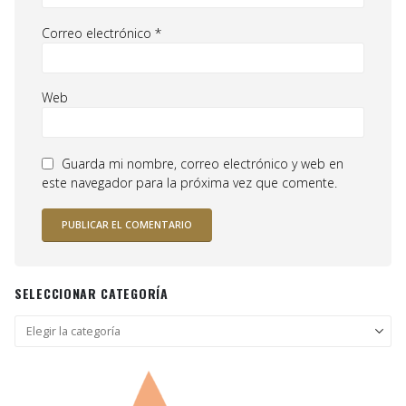
Correo electrónico
*
Web
Guarda mi nombre, correo electrónico y web en
este navegador para la próxima vez que comente.
SELECCIONAR CATEGORÍA
Seleccionar
categoría