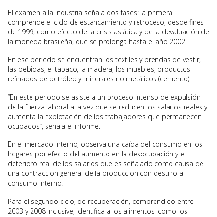
El examen a la industria señala dos fases: la primera
comprende el ciclo de estancamiento y retroceso, desde fines
de 1999, como efecto de la crisis asiática y de la devaluación de
la moneda brasileña, que se prolonga hasta el año 2002.
En ese periodo se encuentran los textiles y prendas de vestir,
las bebidas, el tabaco, la madera, los muebles, productos
refinados de petróleo y minerales no metálicos (cemento).
“En este periodo se asiste a un proceso intenso de expulsión
de la fuerza laboral a la vez que se reducen los salarios reales y
aumenta la explotación de los trabajadores que permanecen
ocupados”, señala el informe.
En el mercado interno, observa una caída del consumo en los
hogares por efecto del aumento en la desocupación y el
deterioro real de los salarios que es señalado como causa de
una contracción general de la producción con destino al
consumo interno.
Para el segundo ciclo, de recuperación, comprendido entre
2003 y 2008 inclusive, identifica a los alimentos, como los