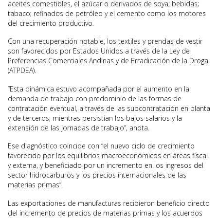
aceites comestibles, el azúcar o derivados de soya; bebidas;
tabaco; refinados de petróleo y el cemento como los motores
del crecimiento productivo.
Con una recuperación notable, los textiles y prendas de vestir
son favorecidos por Estados Unidos a través de la Ley de
Preferencias Comerciales Andinas y de Erradicación de la Droga
(ATPDEA).
“Esta dinámica estuvo acompañada por el aumento en la
demanda de trabajo con predominio de las formas de
contratación eventual, a través de las subcontratación en planta
y de terceros, mientras persistían los bajos salarios y la
extensión de las jornadas de trabajo”, anota.
Ese diagnóstico coincide con “el nuevo ciclo de crecimiento
favorecido por los equilibrios macroeconómicos en áreas fiscal
y externa, y beneficiado por un incremento en los ingresos del
sector hidrocarburos y los precios internacionales de las
materias primas”.
Las exportaciones de manufacturas recibieron beneficio directo
del incremento de precios de materias primas y los acuerdos