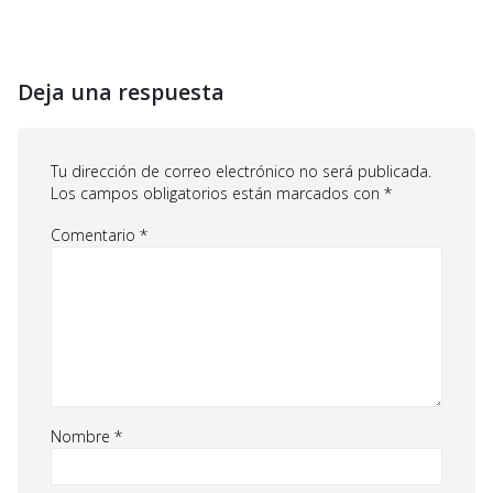
Deja una respuesta
Tu dirección de correo electrónico no será publicada.
Los campos obligatorios están marcados con
*
Comentario
*
Nombre
*