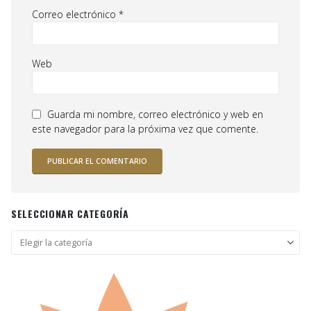
Correo electrónico
*
Web
Guarda mi nombre, correo electrónico y web en
este navegador para la próxima vez que comente.
SELECCIONAR CATEGORÍA
Seleccionar
categoría