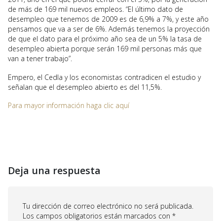
de más de 169 mil nuevos empleos. “El último dato de
desempleo que tenemos de 2009 es de 6,9% a 7%, y este año
pensamos que va a ser de 6%. Además tenemos la proyección
de que el dato para el próximo año sea de un 5% la tasa de
desempleo abierta porque serán 169 mil personas más que
van a tener trabajo”.
Empero, el Cedla y los economistas contradicen el estudio y
señalan que el desempleo abierto es del 11,5%.
Para mayor información haga clic aquí
Deja una respuesta
Tu dirección de correo electrónico no será publicada.
Los campos obligatorios están marcados con
*