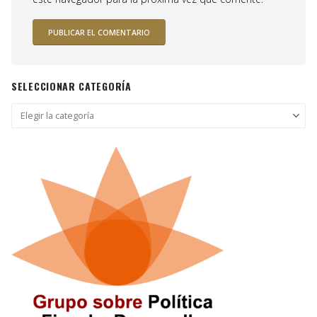
SELECCIONAR CATEGORÍA
Seleccionar
categoría