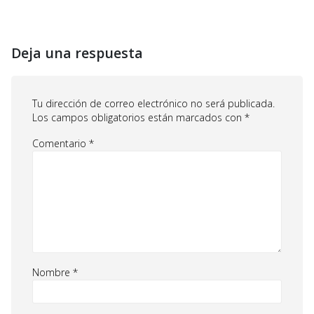
Deja una respuesta
Tu dirección de correo electrónico no será publicada.
Los campos obligatorios están marcados con
*
Comentario
*
Nombre
*