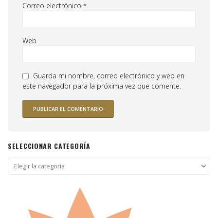
Correo electrónico
*
Web
Guarda mi nombre, correo electrónico y web en
este navegador para la próxima vez que comente.
SELECCIONAR CATEGORÍA
Seleccionar
categoría