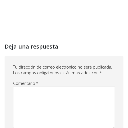
Deja una respuesta
Tu dirección de correo electrónico no será publicada.
Los campos obligatorios están marcados con
*
Comentario
*