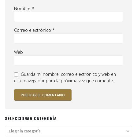
Nombre
*
Correo electrónico
*
Web
Guarda mi nombre, correo electrónico y web en
este navegador para la próxima vez que comente.
SELECCIONAR CATEGORÍA
Seleccionar
categoría