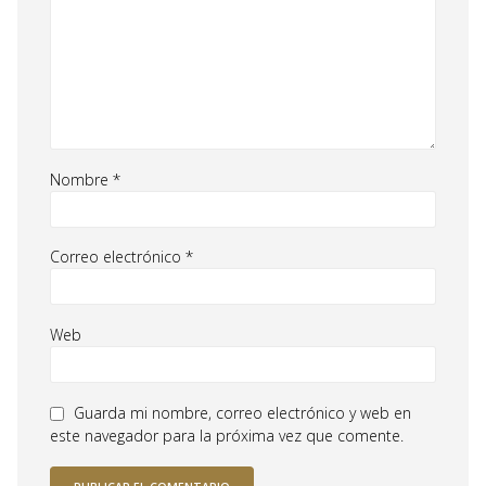
Nombre
*
Correo electrónico
*
Web
Guarda mi nombre, correo electrónico y web en
este navegador para la próxima vez que comente.