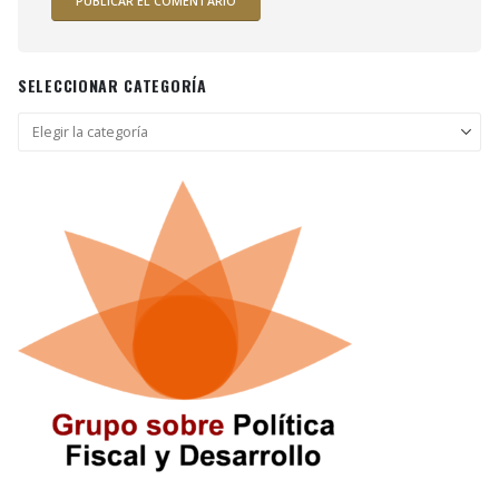
SELECCIONAR CATEGORÍA
Seleccionar
categoría