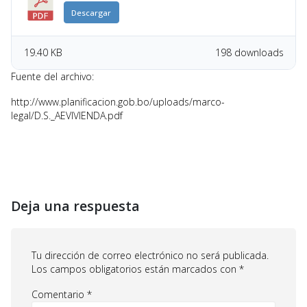
Descargar
19.40 KB
198 downloads
Fuente del archivo:
http://www.planificacion.gob.bo/uploads/marco-
legal/D.S._AEVIVIENDA.pdf
Deja una respuesta
Tu dirección de correo electrónico no será publicada.
Los campos obligatorios están marcados con
*
Comentario
*