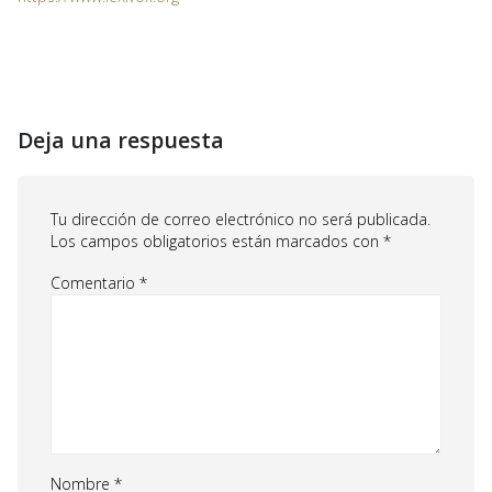
Deja una respuesta
Tu dirección de correo electrónico no será publicada.
Los campos obligatorios están marcados con
*
Comentario
*
Nombre
*