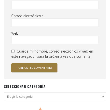
Correo electrónico
*
Web
Guarda mi nombre, correo electrónico y web en
este navegador para la próxima vez que comente.
SELECCIONAR CATEGORÍA
Seleccionar
categoría