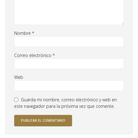
Nombre
*
Correo electrónico
*
Web
Guarda mi nombre, correo electrónico y web en
este navegador para la próxima vez que comente.