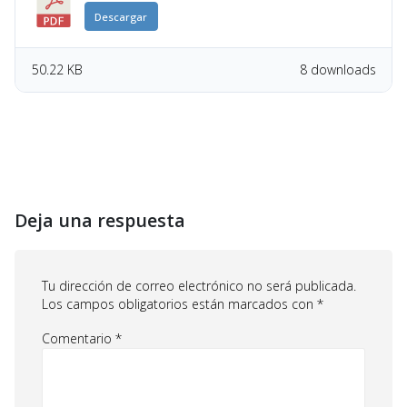
Descargar
50.22 KB
8 downloads
Deja una respuesta
Tu dirección de correo electrónico no será publicada.
Los campos obligatorios están marcados con
*
Comentario
*