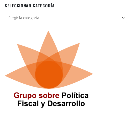
SELECCIONAR CATEGORÍA
Seleccionar
categoría