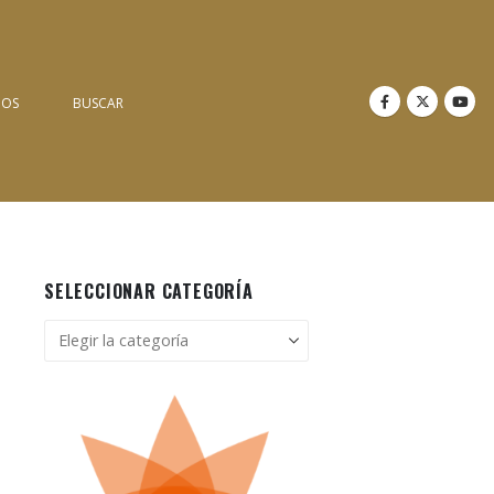
NOS
BUSCAR
SELECCIONAR CATEGORÍA
Seleccionar
categoría