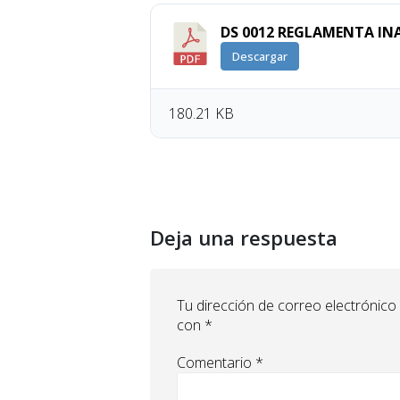
DS 0012 REGLAMENTA IN
Descargar
180.21 KB
Deja una respuesta
Tu dirección de correo electrónico
con
*
Comentario
*