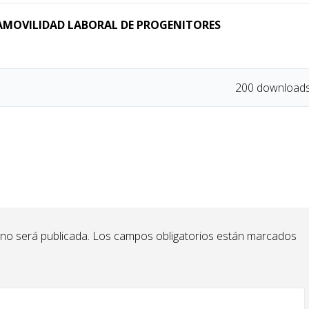
AMOVILIDAD LABORAL DE PROGENITORES
200 download
 no será publicada.
Los campos obligatorios están marcados