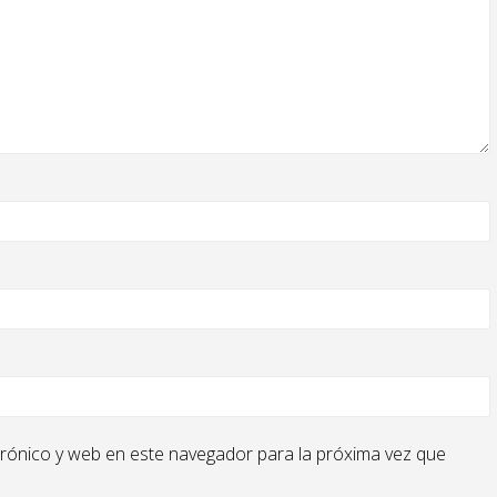
rónico y web en este navegador para la próxima vez que