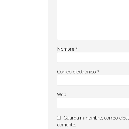
Nombre
*
Correo electrónico
*
Web
Guarda mi nombre, correo elect
comente.