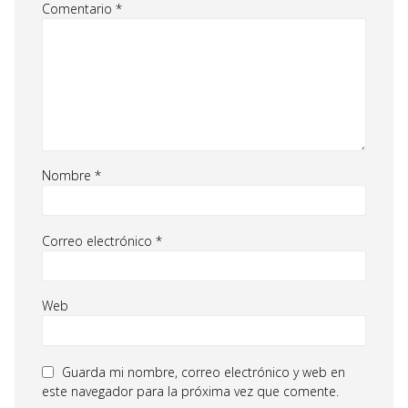
Comentario
*
Nombre
*
Correo electrónico
*
Web
Guarda mi nombre, correo electrónico y web en
este navegador para la próxima vez que comente.