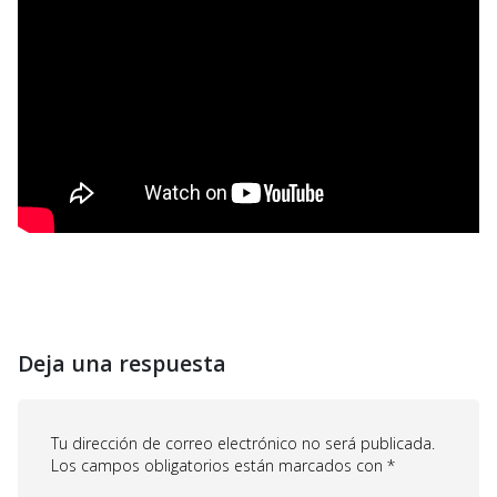
Deja una respuesta
Tu dirección de correo electrónico no será publicada.
Los campos obligatorios están marcados con
*