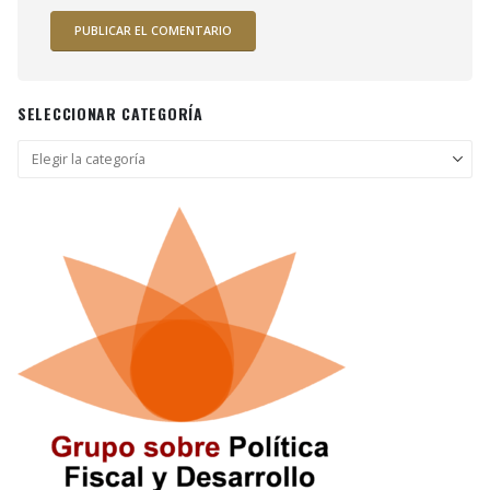
SELECCIONAR CATEGORÍA
Seleccionar
categoría