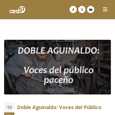
Doble Aguinaldo: Voces del Público
10
Nov