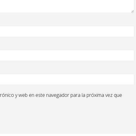
rónico y web en este navegador para la próxima vez que