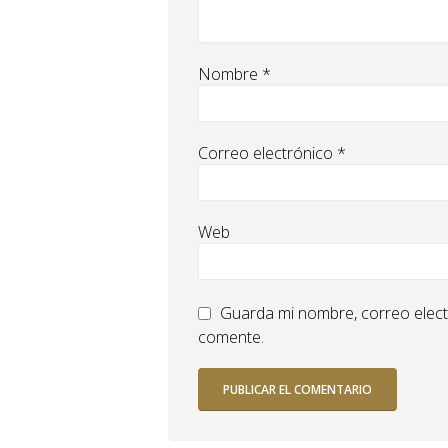
Nombre
*
Correo electrónico
*
Web
Guarda mi nombre, correo elect
comente.