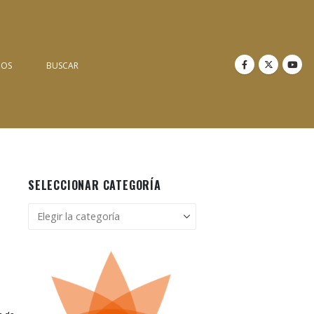
NOS
BUSCAR
SELECCIONAR CATEGORÍA
Seleccionar
categoría