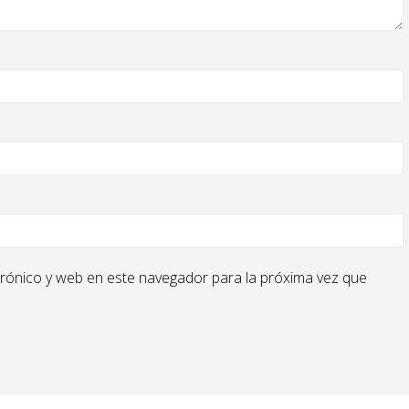
rónico y web en este navegador para la próxima vez que