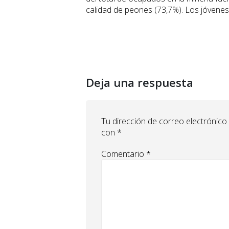
calidad de peones (73,7%). Los jóvenes
Deja una respuesta
Tu dirección de correo electrónico
con
*
Comentario
*