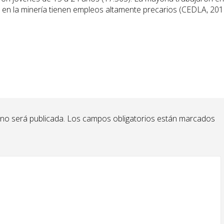
 en la minería tienen empleos altamente precarios (CEDLA, 201
 no será publicada.
Los campos obligatorios están marcados