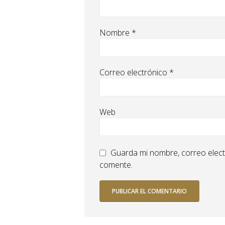
Nombre
*
Correo electrónico
*
Web
Guarda mi nombre, correo elect
comente.