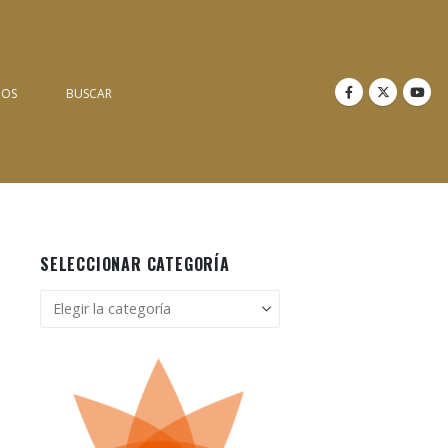
NOS
BUSCAR
SELECCIONAR CATEGORÍA
Seleccionar
categoría