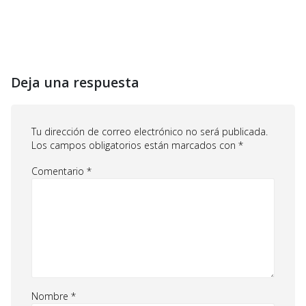
Deja una respuesta
Tu dirección de correo electrónico no será publicada.
Los campos obligatorios están marcados con
*
Comentario
*
Nombre
*