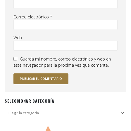
Correo electrónico
*
Web
Guarda mi nombre, correo electrónico y web en
este navegador para la próxima vez que comente.
SELECCIONAR CATEGORÍA
Seleccionar
categoría